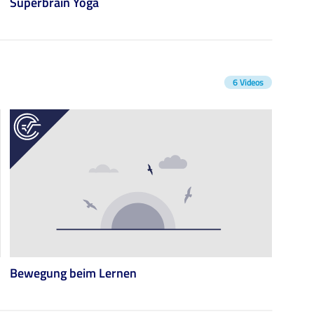
Superbrain Yoga
6
Videos
Bewegung beim Lernen