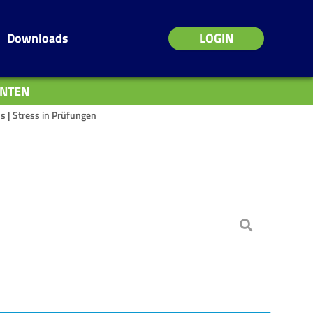
Downloads
LOGIN
NTEN
s | Stress in Prüfungen