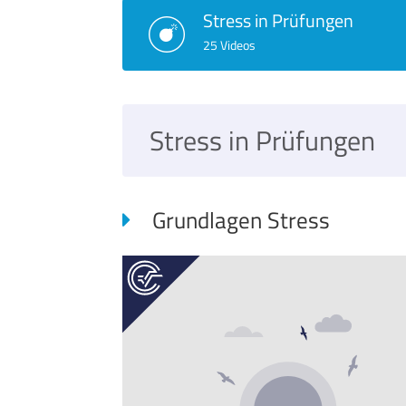
Stress in Prüfungen
25 Videos
Stress in Prüfungen
Grundlagen Stress