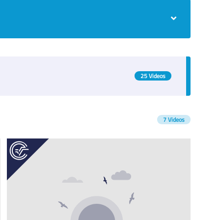
25
Videos
7
Videos