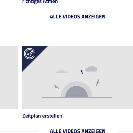
richtiges Atmen
ALLE VIDEOS ANZEIGEN
Zeitplan erstellen
ALLE VIDEOS ANZEIGEN