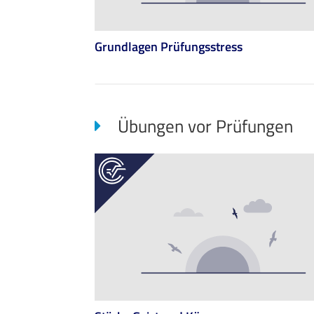
Grundlagen Prüfungsstress
Übungen vor Prüfungen