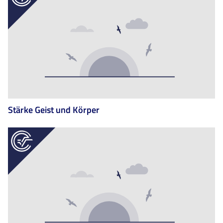
Stärke Geist und Körper