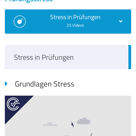
Stress in Prüfungen
25 Videos
Stress in Prüfungen
Grundlagen Stress