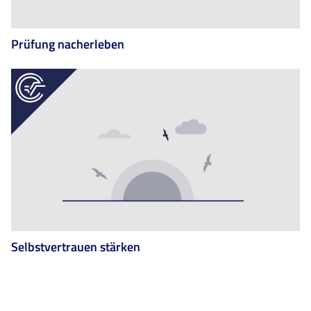
Prüfung nacherleben
Selbstvertrauen stärken