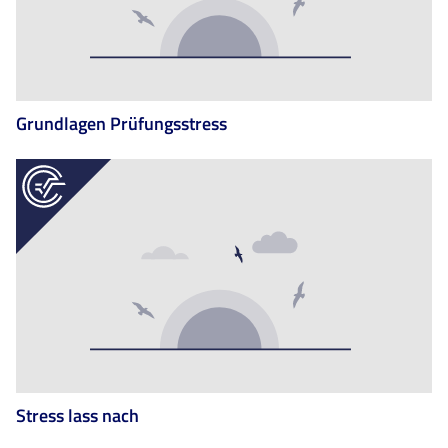
Grundlagen Prüfungsstress
Stress lass nach