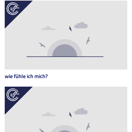
wie fühle ich mich?