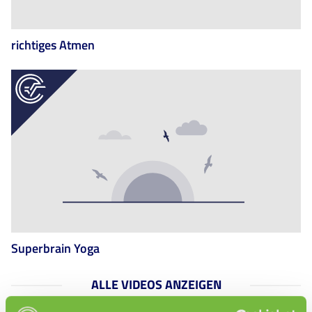
richtiges Atmen
Superbrain Yoga
ALLE VIDEOS ANZEIGEN