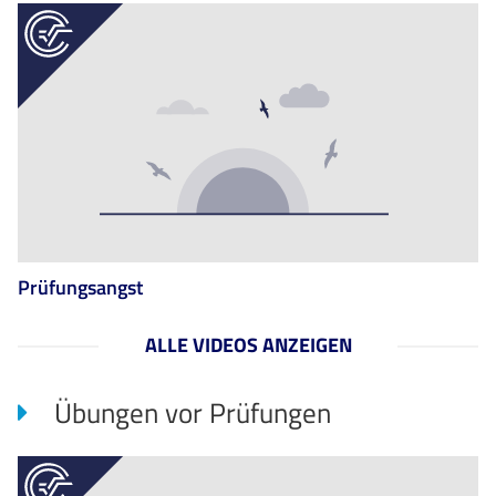
Prüfungsangst
ALLE VIDEOS ANZEIGEN
Übungen vor Prüfungen