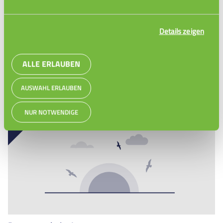
Details zeigen
ALLE ERLAUBEN
Zeitplan erstellen
AUSWAHL ERLAUBEN
NUR NOTWENDIGE