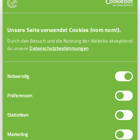
richtig lernen
Unsere Seite verwendet Cookies (nom nom!).
Durch den Besuch und die Nutzung der Website akzeptierst
du unsere
Datenschutzbestimmungen
Einwilligungsauswahl
Notwendig
Präferenzen
Lernstrategien
Statistiken
Marketing