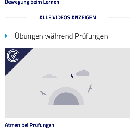
Bewegung beim Lernen
ALLE VIDEOS ANZEIGEN
Übungen während Prüfungen
Atmen bei Prüfungen