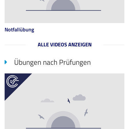
Notfallübung
ALLE VIDEOS ANZEIGEN
Übungen nach Prüfungen