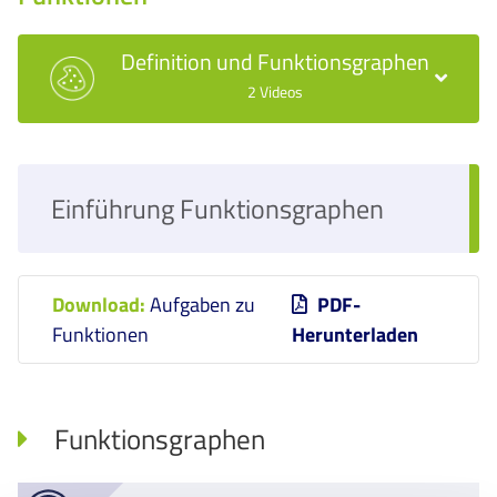
Definition und Funktionsgraphen
2 Videos
Einführung Funktionsgraphen
Download:
Aufgaben zu
PDF-
Funktionen
Herunterladen
Funktionsgraphen