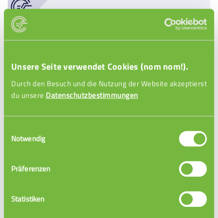
Unsere Seite verwendet Cookies (nom nom!).
Durch den Besuch und die Nutzung der Website akzeptierst
du unsere
Datenschutzbestimmungen
Funktionsgraphen Einführung
Einwilligungsauswahl
Notwendig
Präferenzen
Statistiken