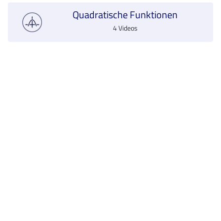
Quadratische Funktionen
4 Videos