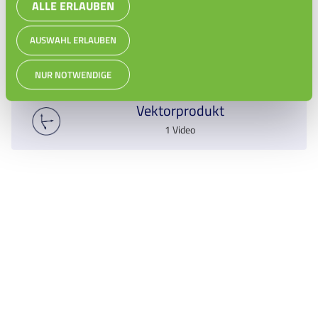
ALLE ERLAUBEN
Einführung Skalarprodukt
AUSWAHL ERLAUBEN
NUR NOTWENDIGE
Vektorprodukt
1 Video