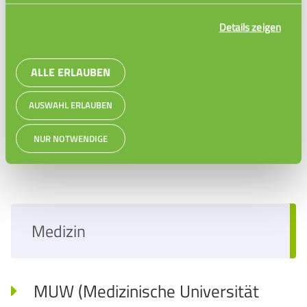
Details zeigen
ALLE ERLAUBEN
AUSWAHL ERLAUBEN
Nadine: Kleintier
NUR NOTWENDIGE
Medizin
MUW (Medizinische Universität