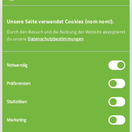
Evita: Labor & öffentliches Vetwesen
Unsere Seite verwendet Cookies (nom nom!).
Durch den Besuch und die Nutzung der Website akzeptierst
du unsere
Datenschutzbestimmungen
Einwilligungsauswahl
Notwendig
Präferenzen
Elisabeth: Nutztiere
Statistiken
Marketing