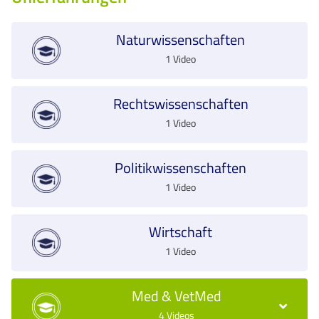
Naturwissenschaften
1 Video
Rechtswissenschaften
1 Video
Politikwissenschaften
1 Video
Wirtschaft
1 Video
Med & VetMed
4 Videos