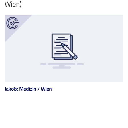
Wien)
Jakob: Medizin / Wien