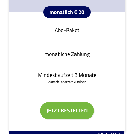
monatlich € 20
Abo-Paket
monatliche Zahlung
Mindestlaufzeit 3 Monate
danach jederzeit kündbar
JETZT BESTELLEN