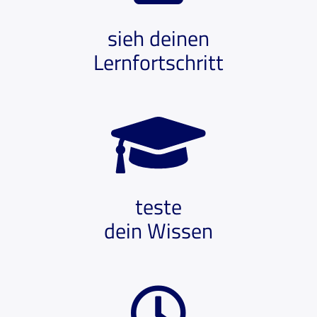
sieh deinen
Lernfortschritt
teste
dein Wissen