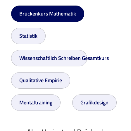
Brückenkurs Mathematik
Statistik
Wissenschaftlich Schreiben Gesamtkurs
Qualitative Empirie
Mentaltraining
Grafikdesign