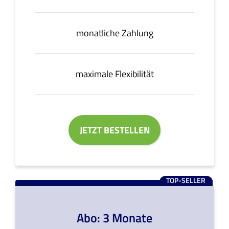
monatliche Zahlung
maximale Flexibilität
JETZT BESTELLEN
TOP-SELLER
Abo: 3 Monate