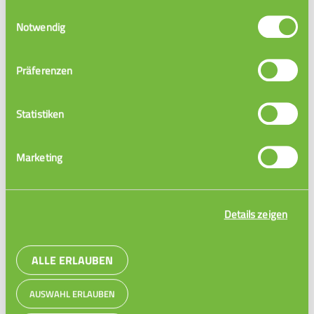
Einwilligungsauswahl
JETZT BESTELLEN
Notwendig
Präferenzen
Statistiken
Marketing
Details zeigen
ALLE ERLAUBEN
AUSWAHL ERLAUBEN