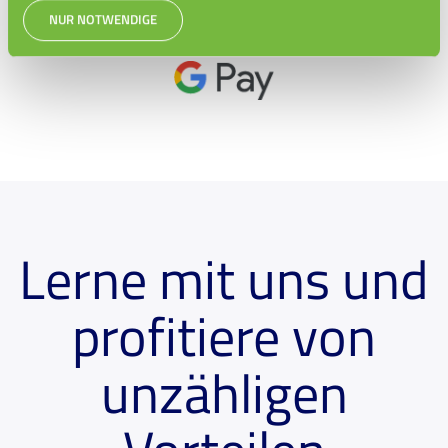
NUR NOTWENDIGE
Lerne mit uns und
profitiere von
unzähligen