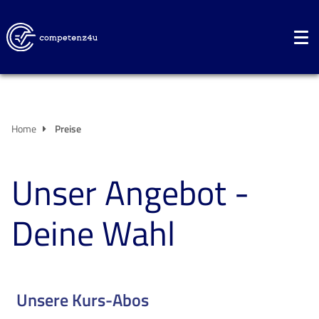
Home
Preise
Unser Angebot -
Deine Wahl
Unsere Kurs-Abos