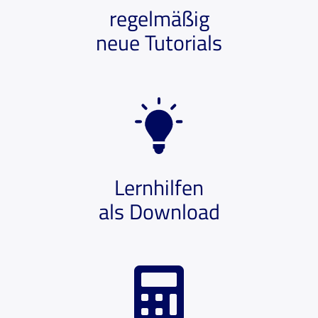
regelmäßig
neue Tutorials
Lernhilfen
als Download