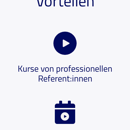
Vorteilen
Kurse von professionellen
Referent:innen