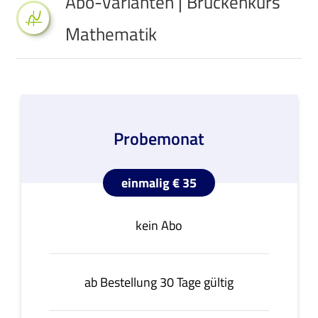
Abo-Varianten | Brückenkurs
Mathematik
Probemonat
einmalig € 35
kein Abo
ab Bestellung 30 Tage gültig