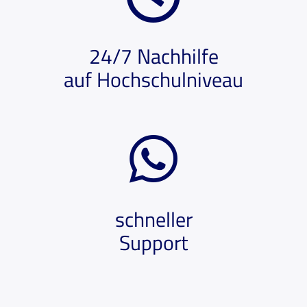
24/7 Nachhilfe
auf Hochschulniveau
schneller
Support