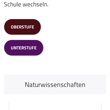
Schule wechseln.
OBERSTUFE
UNTERSTUFE
Naturwissenschaften