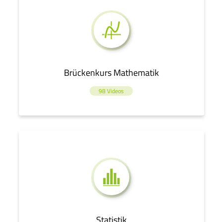
Brückenkurs Mathematik
98 Videos
Statistik