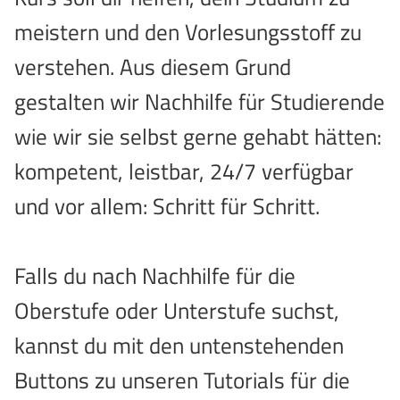
meistern und den Vorlesungsstoff zu
verstehen. Aus diesem Grund
gestalten wir Nachhilfe für Studierende
wie wir sie selbst gerne gehabt hätten:
kompetent, leistbar, 24/7 verfügbar
und vor allem: Schritt für Schritt.
Falls du nach Nachhilfe für die
Oberstufe oder Unterstufe suchst,
kannst du mit den untenstehenden
Buttons zu unseren Tutorials für die