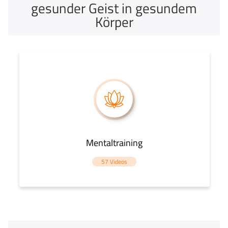
gesunder Geist in gesundem
Körper
Mentaltraining
57 Videos