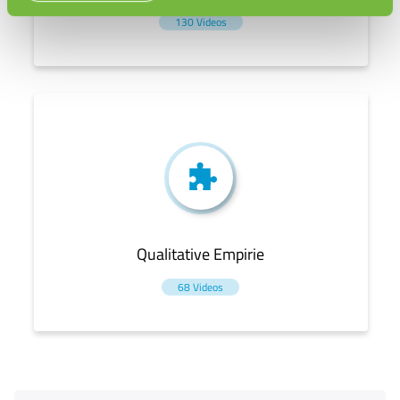
130 Videos
Qualitative Empirie
68 Videos