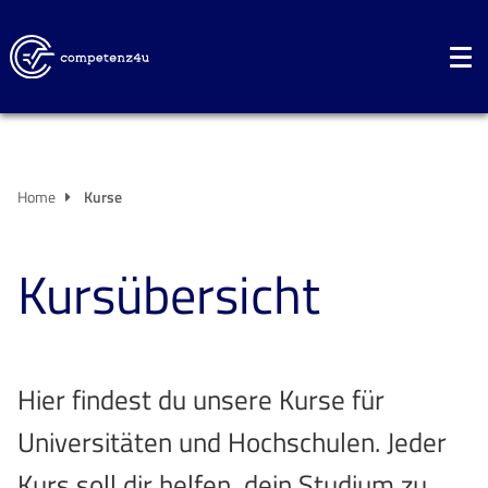
Home
Kurse
Kursübersicht
Hier findest du unsere Kurse für
Universitäten und Hochschulen. Jeder
Kurs soll dir helfen, dein Studium zu