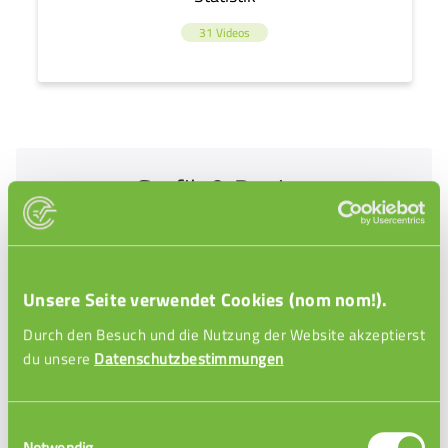
31 Videos
Grafik & Design
Unsere Seite verwendet Cookies (nom nom!).
Durch den Besuch und die Nutzung der Website akzeptierst
du unsere
Datenschutzbestimmungen
Einwilligungsauswahl
Grafikdesign
Notwendig