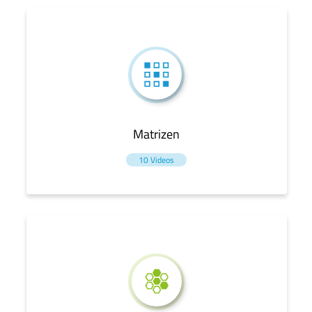
Matrizen
10 Videos