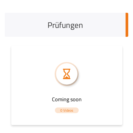
Prüfungen
Coming soon
0 Videos