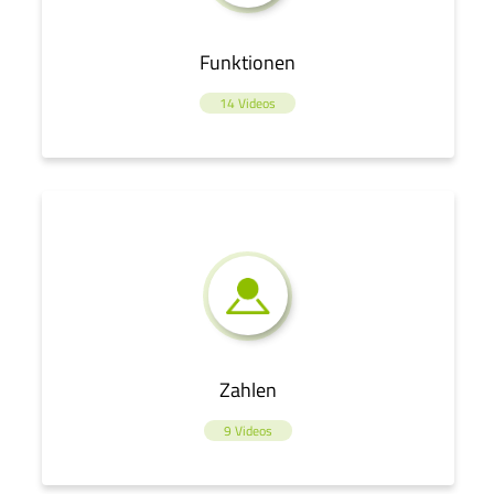
Funktionen
14 Videos
Zahlen
9 Videos