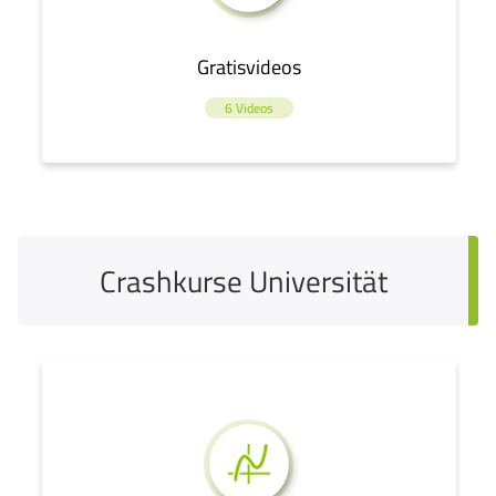
Gratisvideos
6 Videos
Crashkurse Universität