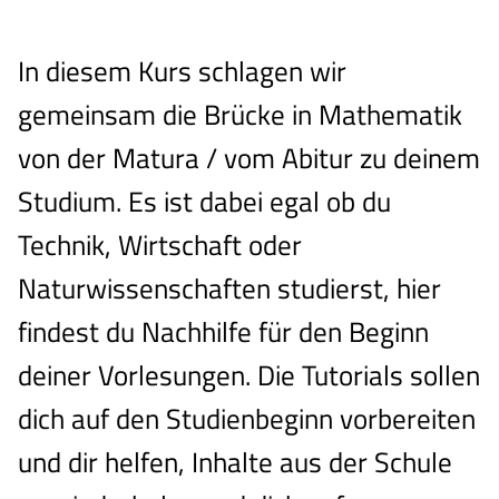
In diesem Kurs schlagen wir
gemeinsam die Brücke in Mathematik
von der Matura / vom Abitur zu deinem
Studium. Es ist dabei egal ob du
Technik, Wirtschaft oder
Naturwissenschaften studierst, hier
findest du Nachhilfe für den Beginn
deiner Vorlesungen. Die Tutorials sollen
dich auf den Studienbeginn vorbereiten
und dir helfen, Inhalte aus der Schule