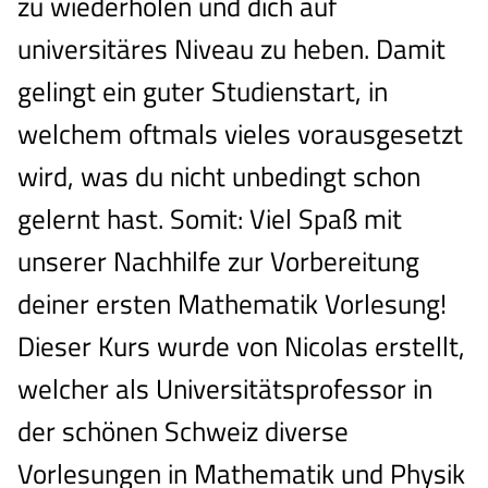
zu wiederholen und dich auf
universitäres Niveau zu heben. Damit
gelingt ein guter Studienstart, in
welchem oftmals vieles vorausgesetzt
wird, was du nicht unbedingt schon
gelernt hast. Somit: Viel Spaß mit
unserer Nachhilfe zur Vorbereitung
deiner ersten Mathematik Vorlesung!
Dieser Kurs wurde von Nicolas erstellt,
welcher als Universitätsprofessor in
der schönen Schweiz diverse
Vorlesungen in Mathematik und Physik