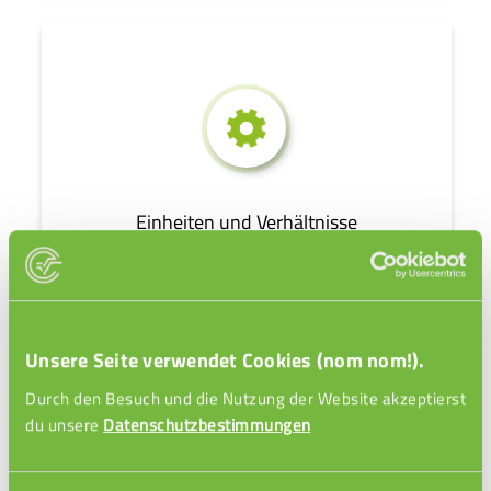
Einheiten und Verhältnisse
9 Videos
Unsere Seite verwendet Cookies (nom nom!).
Durch den Besuch und die Nutzung der Website akzeptierst
du unsere
Datenschutzbestimmungen