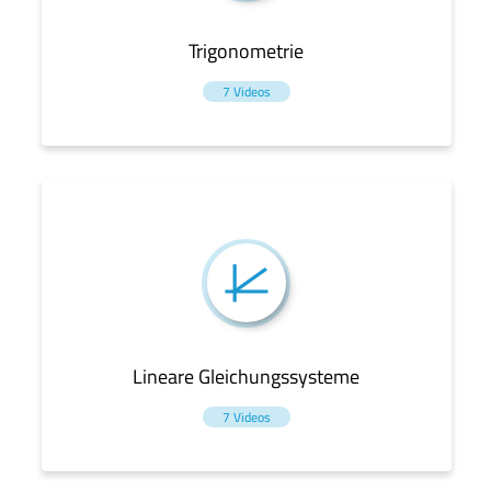
Trigonometrie
7 Videos
Lineare Gleichungssysteme
7 Videos