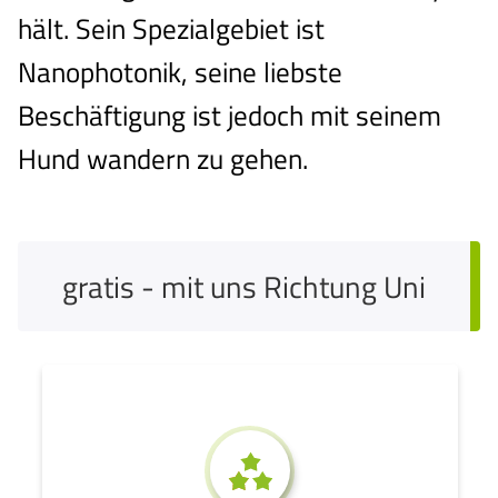
hält. Sein Spezialgebiet ist
Nanophotonik, seine liebste
Beschäftigung ist jedoch mit seinem
Hund wandern zu gehen.
gratis - mit uns Richtung Uni