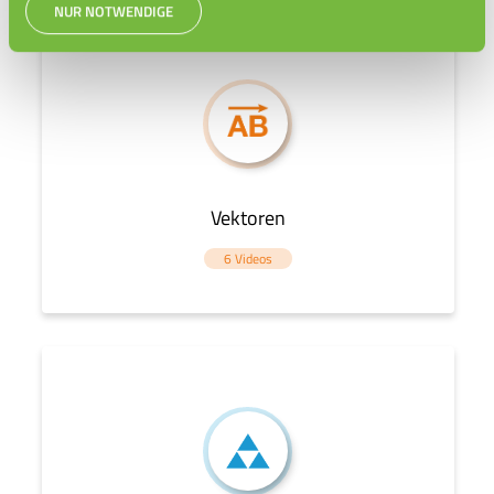
NUR NOTWENDIGE
Vektoren
6 Videos