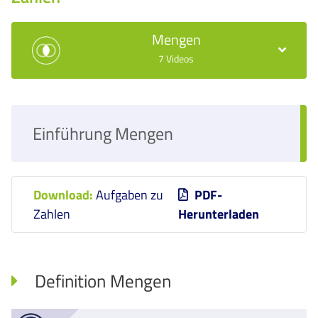
Mengen
7 Videos
Einführung Mengen
Download:
Aufgaben zu
PDF-
Zahlen
Herunterladen
Definition Mengen