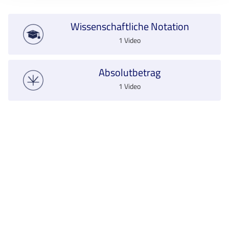
Wissenschaftliche Notation
1 Video
Absolutbetrag
1 Video