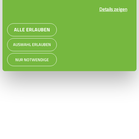
Details zeigen
ALLE ERLAUBEN
AUSWAHL ERLAUBEN
NUR NOTWENDIGE