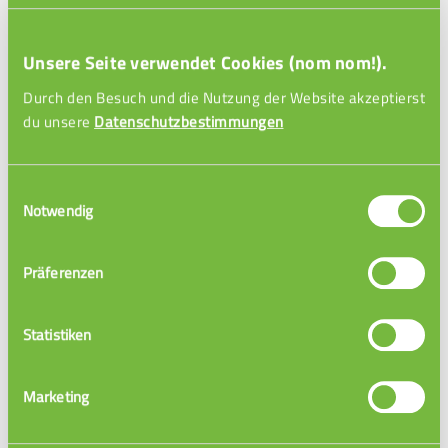
0 Videos
Unsere Seite verwendet Cookies (nom nom!).
Durch den Besuch und die Nutzung der Website akzeptierst
du unsere
Datenschutzbestimmungen
Einwilligungsauswahl
Notwendig
Präferenzen
Statistiken
Marketing