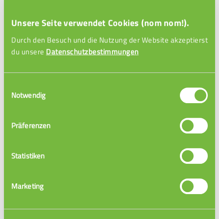
Unsere Seite verwendet Cookies (nom nom!).
Durch den Besuch und die Nutzung der Website akzeptierst
du unsere
Datenschutzbestimmungen
Einwilligungsauswahl
Notwendig
Einführung Winkel
Präferenzen
Statistiken
Marketing