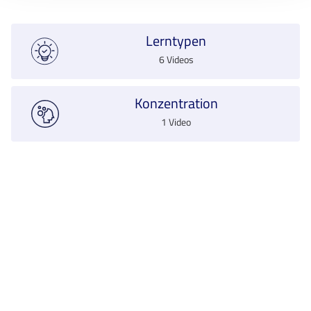
Lerntypen
6 Videos
Konzentration
1 Video