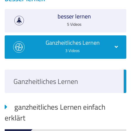
besser lernen
5 Videos
Ganzheitliches Lernen
3 Videos
Ganzheitliches Lernen
ganzheitliches Lernen einfach
erklärt