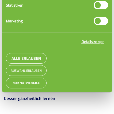
Statistiken
Marketing
Was ist Ganzheitliches Lernen?
Details zeigen
ALLE ERLAUBEN
AUSWAHL ERLAUBEN
NUR NOTWENDIGE
besser ganzheitlich lernen