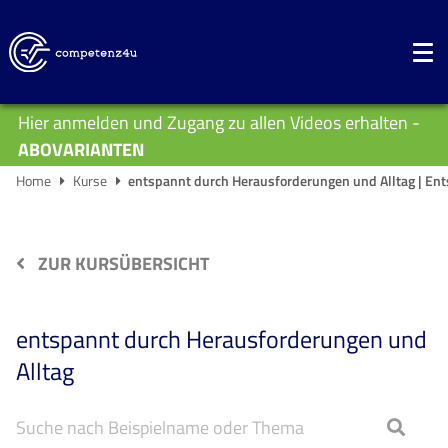
Hier anmelden und Zugang zu allen Videos erhalten -
ABOVARIANTEN
Home
Kurse
entspannt durch Herausforderungen und Alltag | Ent
ZUR KURSÜBERSICHT
entspannt durch Herausforderungen und
Alltag