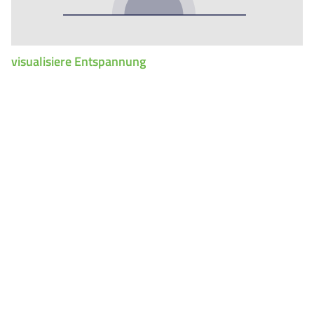
visualisiere Entspannung