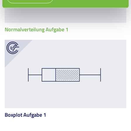
Normalverteilung Aufgabe 1
Boxplot Aufgabe 1