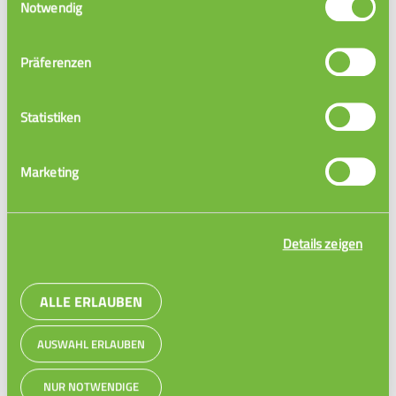
Notwendig
Präferenzen
Statistiken
Marketing
Binomialverteilung 1/2
Details zeigen
ALLE ERLAUBEN
AUSWAHL ERLAUBEN
NUR NOTWENDIGE