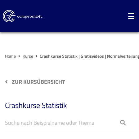
Home
Kurse
Crashkurse Statistik | Gratisvideos | Normalverteilu
ZUR KURSÜBERSICHT
Crashkurse Statistik