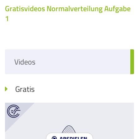
Gratisvideos
Normalverteilung Aufgabe
1
Videos
Gratis
ABSPIELEN