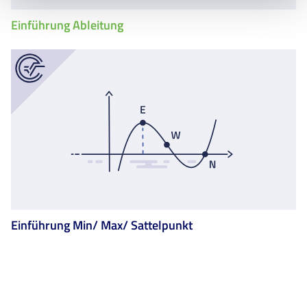
Einführung Ableitung
Einführung Min/ Max/ Sattelpunkt