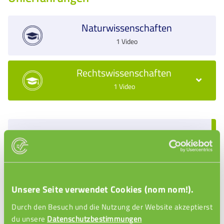
Naturwissenschaften
1 Video
Rechtswissenschaften
1 Video
Wirtschaftsrecht
WU Wien
Unsere Seite verwendet Cookies (nom nom!).
Durch den Besuch und die Nutzung der Website akzeptierst
du unsere
Datenschutzbestimmungen