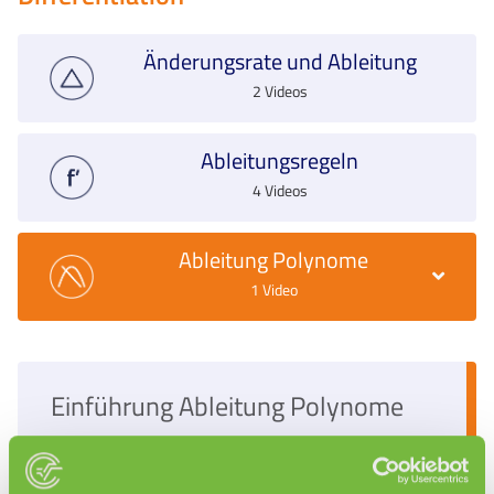
Änderungsrate und Ableitung
2 Videos
Ableitungsregeln
4 Videos
Ableitung Polynome
1 Video
Einführung Ableitung Polynome