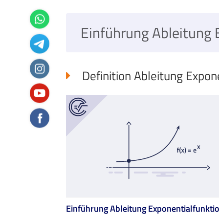
Einführung Ableitung 
Definition Ableitung Expon
Einführung Ableitung Exponentialfunkti