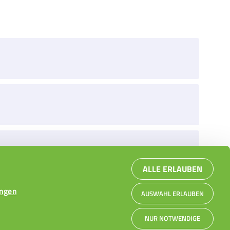
ALLE ERLAUBEN
ngen
AUSWAHL ERLAUBEN
NUR NOTWENDIGE