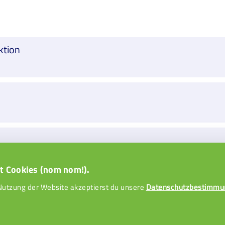
ktion
t Cookies (nom nom!).
Nutzung der Website akzeptierst du unsere
Datenschutzbestimmu