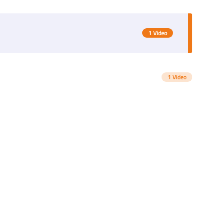
1
Video
1
Video