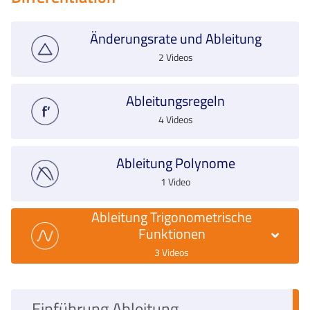
Änderungsrate und Ableitung
2 Videos
Ableitungsregeln
4 Videos
Ableitung Polynome
1 Video
Ableitung Trigonometrische
Funktionen
3 Videos
Einführung Ableitung