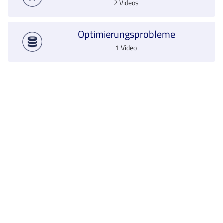
2 Videos
Optimierungsprobleme
1 Video