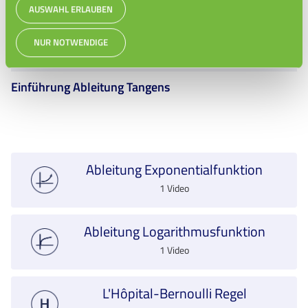
AUSWAHL ERLAUBEN
NUR NOTWENDIGE
Einführung Ableitung Tangens
Ableitung Exponentialfunktion
1 Video
Ableitung Logarithmusfunktion
1 Video
L'Hôpital-Bernoulli Regel