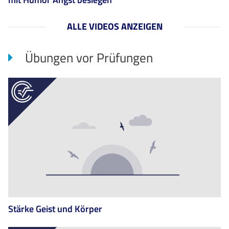
ALLE VIDEOS ANZEIGEN
Übungen vor Prüfungen
Stärke Geist und Körper