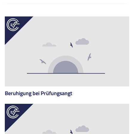
Beruhigung bei Prüfungsangt