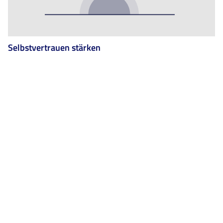
Selbstvertrauen stärken