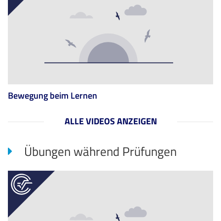
Bewegung beim Lernen
ALLE VIDEOS ANZEIGEN
Übungen während Prüfungen