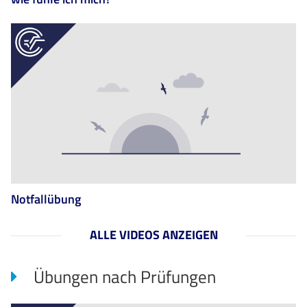
Notfallübung
ALLE VIDEOS ANZEIGEN
Übungen nach Prüfungen