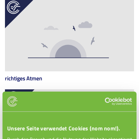
richtiges Atmen
Unsere Seite verwendet Cookies (nom nom!).