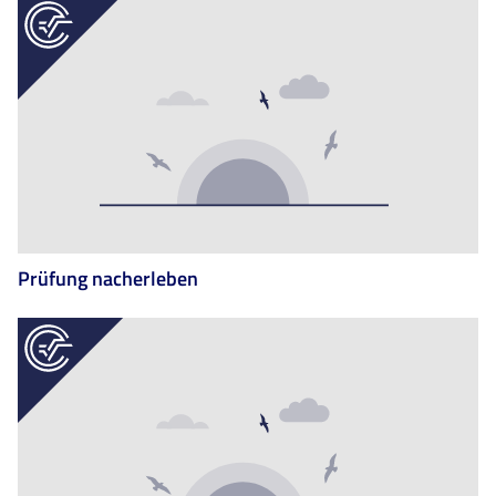
Prüfung nacherleben