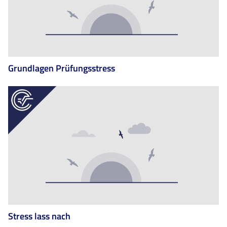
Grundlagen Prüfungsstress
Stress lass nach