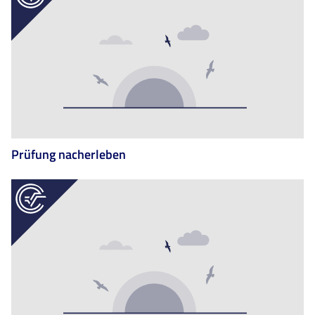
Prüfung nacherleben