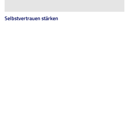
Selbstvertrauen stärken