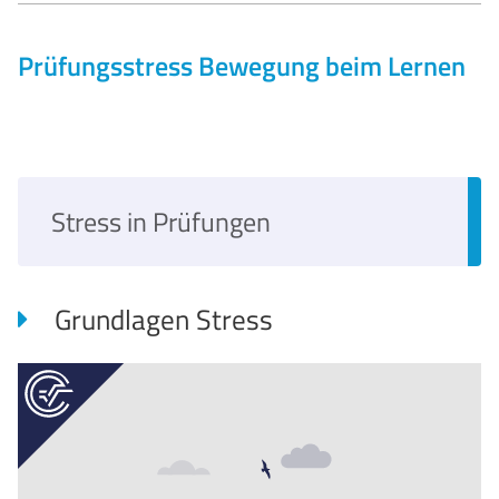
Prüfungsstress
Bewegung beim Lernen
Stress in Prüfungen
Grundlagen Stress