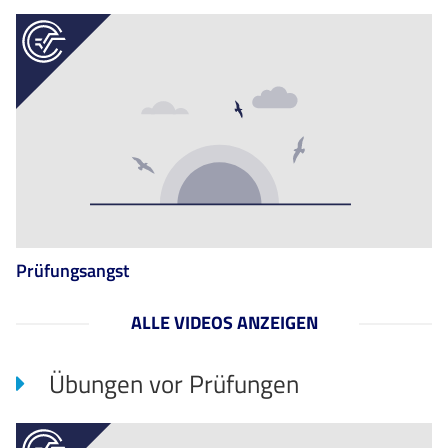
Prüfungsangst
ALLE VIDEOS ANZEIGEN
Übungen vor Prüfungen