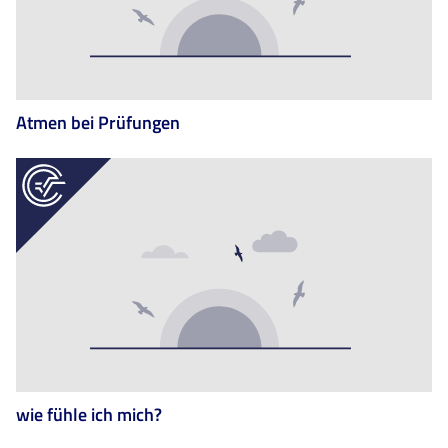
Atmen bei Prüfungen
wie fühle ich mich?