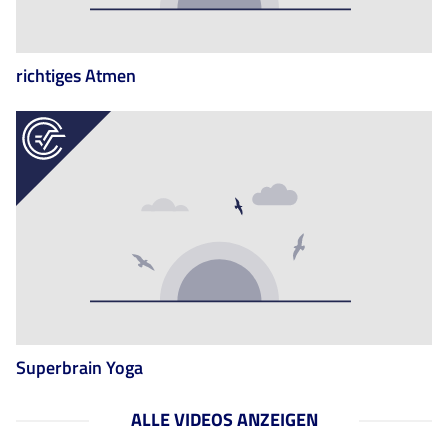
richtiges Atmen
Superbrain Yoga
ALLE VIDEOS ANZEIGEN