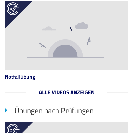
Notfallübung
ALLE VIDEOS ANZEIGEN
Übungen nach Prüfungen