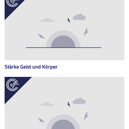
Stärke Geist und Körper