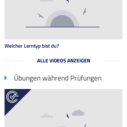
Welcher Lerntyp bist du?
ALLE VIDEOS ANZEIGEN
Übungen während Prüfungen