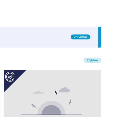
25
Videos
7
Videos