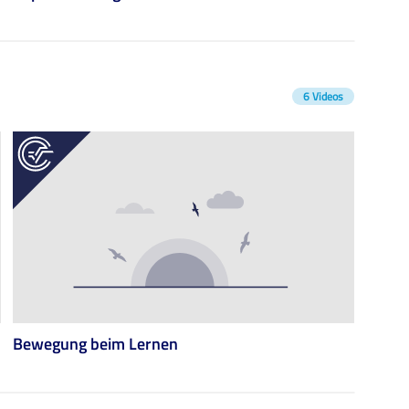
6
Videos
Bewegung beim Lernen