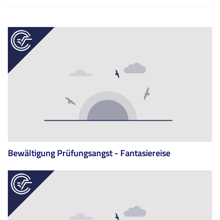
Bewältigung Prüfungsangst - Fantasiereise