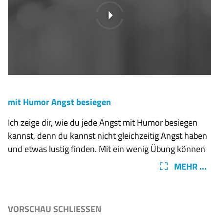
mit Humor Angst besiegen
Ich zeige dir, wie du jede Angst mit Humor besiegen
kannst, denn du kannst nicht gleichzeitig Angst haben
und etwas lustig finden. Mit ein wenig Übung können
wir gemeinsam deiner Prüfungsangst Herr werden
MEHR ...
und schon bald lachen wir darüber.
VORSCHAU SCHLIESSEN