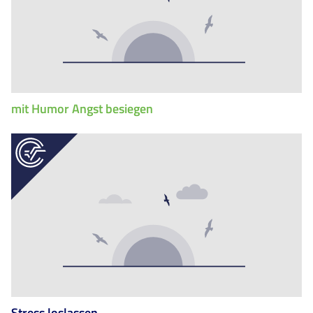
mit Humor Angst besiegen
Stress loslassen