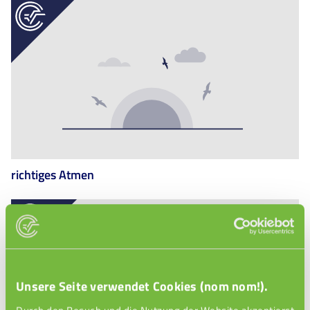
richtiges Atmen
Unsere Seite verwendet Cookies (nom nom!).