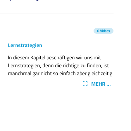
6
Videos
Lernstrategien
In diesem Kapitel beschäftigen wir uns mit
Lernstrategien, denn die richtige zu finden, ist
manchmal gar nicht so einfach aber gleichzeitig
unheimlich wichtig. Denn mit der richtigen
MEHR ...
Strategie kannst du nicht nur viel Zeit sparen,
sondern dir auch alles viel besser merken. So
kannst du viel Lernfrust vermeiden und den
Spaß am Lernen wiederfinden.