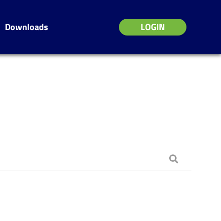
Downloads
LOGIN