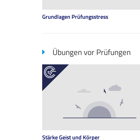
Grundlagen Prüfungsstress
Übungen vor Prüfungen
Stärke Geist und Körper