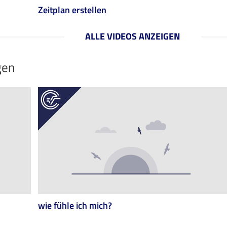
Zeitplan erstellen
ALLE VIDEOS ANZEIGEN
gen
wie fühle ich mich?