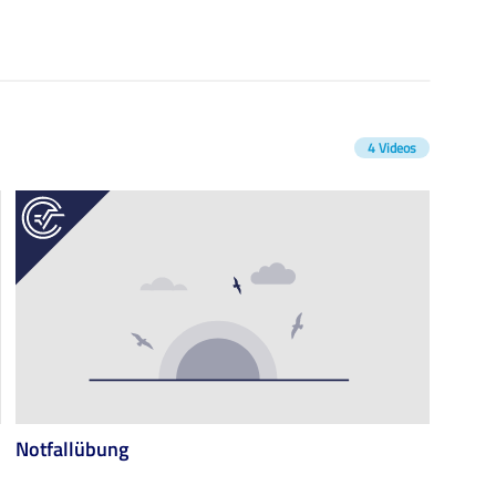
4
Videos
Notfallübung