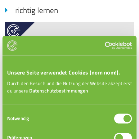
richtig lernen
Unsere Seite verwendet Cookies (nom nom!).
Durch den Besuch und die Nutzung der Website akzeptierst
du unsere
Datenschutzbestimmungen
Lernstrategien
Einwilligungsauswahl
Notwendig
Präferenzen