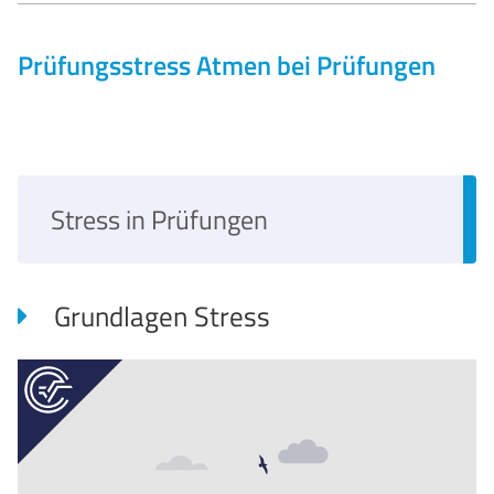
Prüfungsstress
Atmen bei Prüfungen
Stress in Prüfungen
Grundlagen Stress