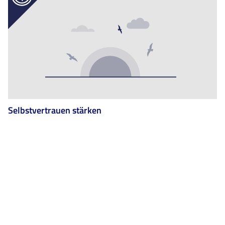
Selbstvertrauen stärken