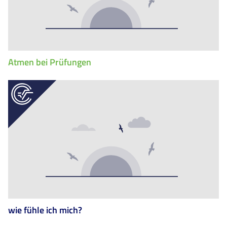
Atmen bei Prüfungen
wie fühle ich mich?