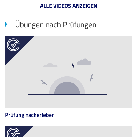
ALLE VIDEOS ANZEIGEN
Übungen nach Prüfungen
Prüfung nacherleben