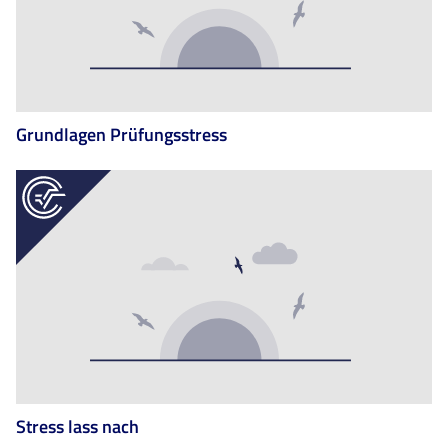
Grundlagen Prüfungsstress
Stress lass nach