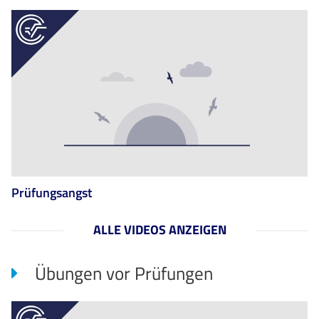
Prüfungsangst
ALLE VIDEOS ANZEIGEN
Übungen vor Prüfungen