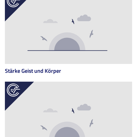
Stärke Geist und Körper