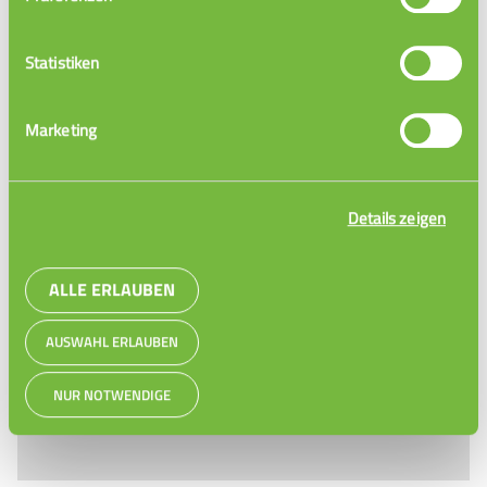
Statistiken
Marketing
Zeitplan erstellen
Details zeigen
ALLE ERLAUBEN
AUSWAHL ERLAUBEN
NUR NOTWENDIGE