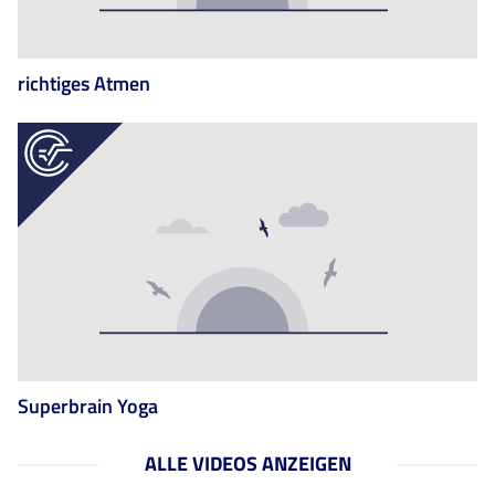
richtiges Atmen
Superbrain Yoga
ALLE VIDEOS ANZEIGEN